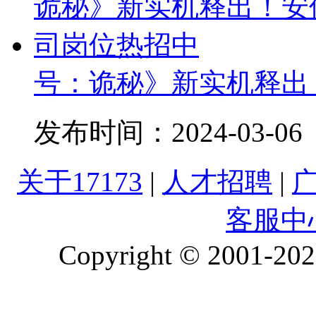
号：诡秘》新实机释出
发布时间：
2024-03-06
关于17173
|
人才招聘
|
客服中
Copyright © 2001-2026