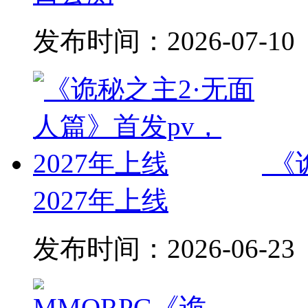
发布时间：
2026-07-10
《
2027年上线
发布时间：
2026-06-23