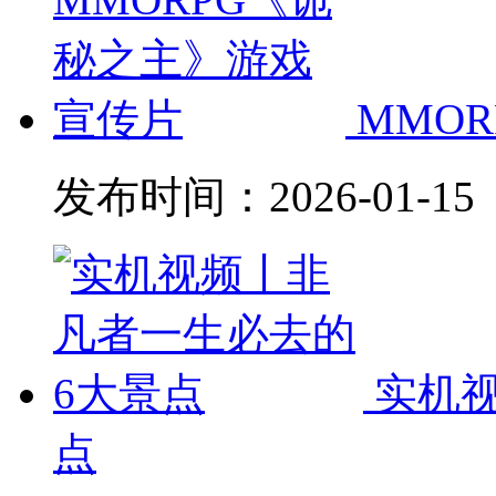
MMO
发布时间：
2026-01-15
实机
点