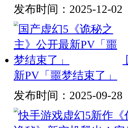
发布时间：
2025-12-02
新PV「噩梦结束了」
发布时间：
2025-09-28