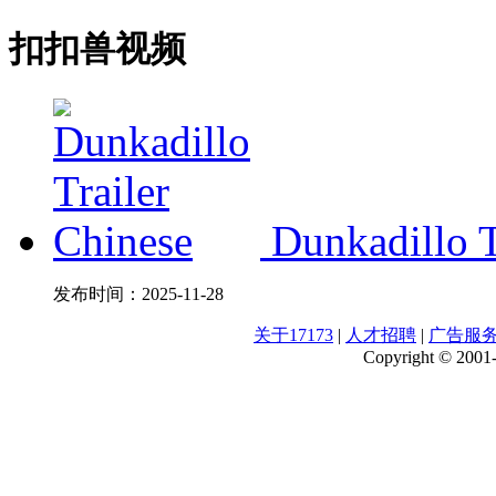
扣扣兽视频
Dunkadillo T
发布时间：
2025-11-28
关于17173
|
人才招聘
|
广告服
Copyright © 2001-2