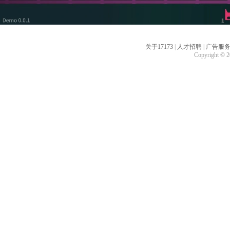
关于17173
|
人才招聘
|
广告服
Copyright © 20