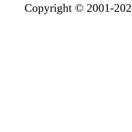
Copyright © 2001-2026