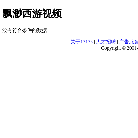
飘渺西游视频
没有符合条件的数据
关于17173
|
人才招聘
|
广告服
Copyright © 2001-2