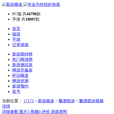
PC端
共
44798
款
手游
共
18097
款
首页
端游
手游
过审游戏
新游期待榜
热门网游榜
新游测试表
网游开服表
怀旧频道
网游评测
新游预约
发号
当前位置：
17173
>
新游频道
>
飘渺西游
>
飘渺西游视频
详情
详细参数
图片
5
视频
0
评价
游戏资料