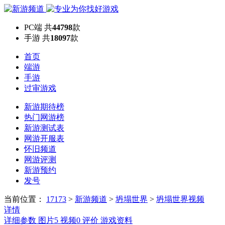
PC端
共
44798
款
手游
共
18097
款
首页
端游
手游
过审游戏
新游期待榜
热门网游榜
新游测试表
网游开服表
怀旧频道
网游评测
新游预约
发号
当前位置：
17173
>
新游频道
>
坍塌世界
>
坍塌世界视频
详情
详细参数
图片
5
视频
0
评价
游戏资料