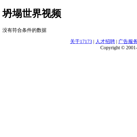
坍塌世界视频
没有符合条件的数据
关于17173
|
人才招聘
|
广告服
Copyright © 2001-2