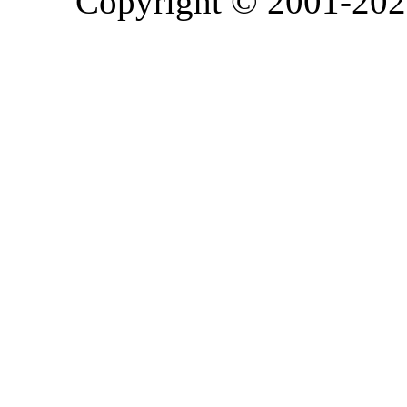
Copyright © 2001-2026