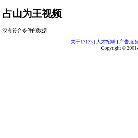
占山为王视频
没有符合条件的数据
关于17173
|
人才招聘
|
广告服
Copyright © 2001-2