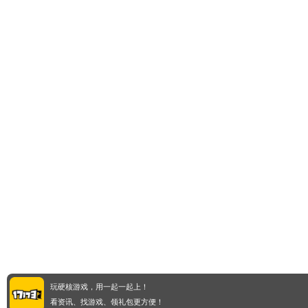
玩硬核游戏，用一起一起上！
看资讯、找游戏、领礼包更方便！