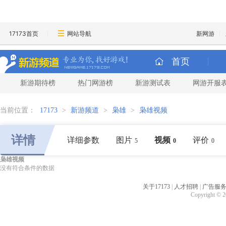
17173首页
网站导航
新网游
首页
新游期待榜
热门网游榜
新游测试表
网游开服
当前位置：
17173
>
新游频道
>
枭雄
>
枭雄视频
详情
详细参数
图片
视频
评价
5
0
0
枭雄视频
没有符合条件的数据
关于17173
|
人才招聘
|
广告服
Copyright © 20