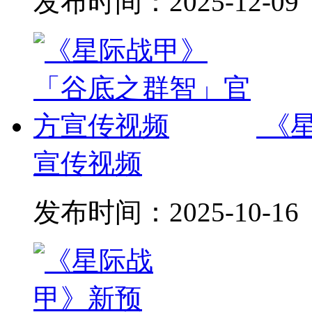
发布时间：
2025-12-09
《
宣传视频
发布时间：
2025-10-16