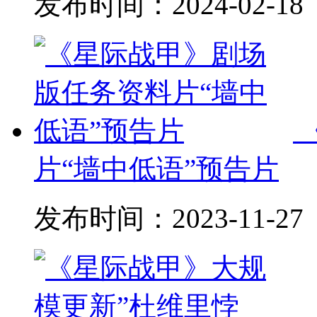
发布时间：
2024-02-18
片“墙中低语”预告片
发布时间：
2023-11-27