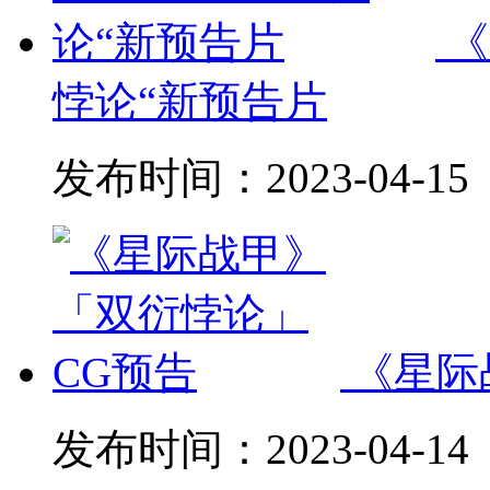
《
悖论“新预告片
发布时间：
2023-04-15
《星际
发布时间：
2023-04-14