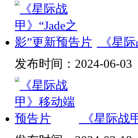
《星际
发布时间：
2024-06-03
《星际战