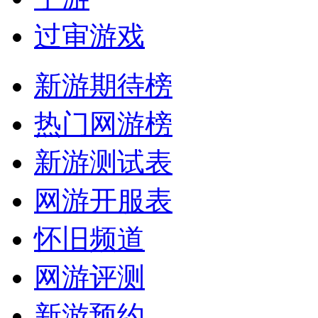
过审游戏
新游期待榜
热门网游榜
新游测试表
网游开服表
怀旧频道
网游评测
新游预约