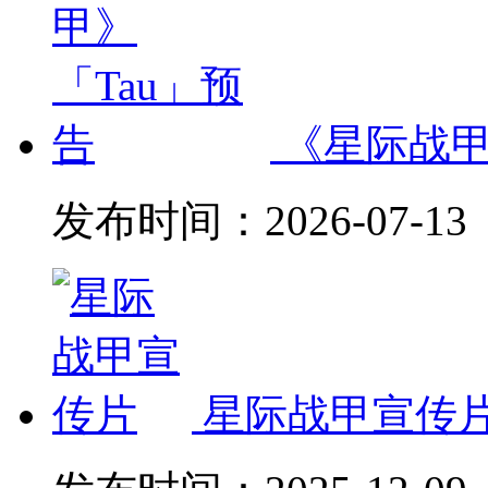
《星际战甲
发布时间：
2026-07-13
星际战甲宣传