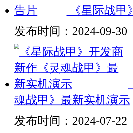
《星际战甲
发布时间：
2024-09-30
魂战甲》最新实机演示
发布时间：
2024-07-22