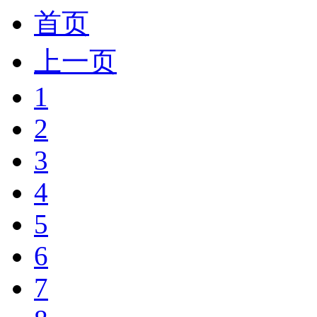
首页
上一页
1
2
3
4
5
6
7