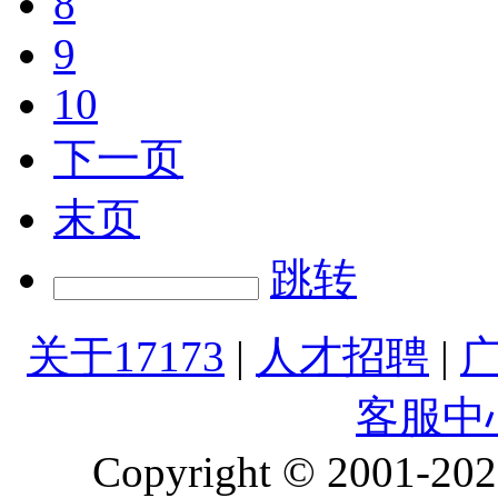
8
9
10
下一页
末页
跳转
关于17173
|
人才招聘
|
客服中
Copyright © 2001-2026