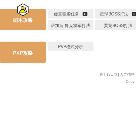
虚空强袭任务
星球BOSS打法
团本攻略
萨加斯.鲁克将军打法
翼龙BOSS打法
PVP模式分析
PVP攻略
关于17173
|
人才招聘
Copyri