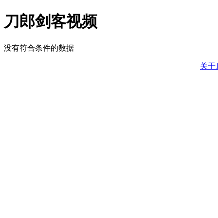
刀郎剑客视频
没有符合条件的数据
关于1