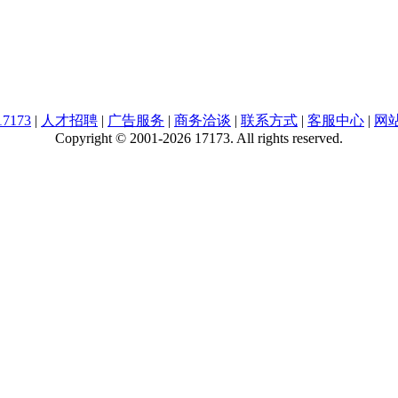
7173
|
人才招聘
|
广告服务
|
商务洽谈
|
联系方式
|
客服中心
|
网
Copyright © 2001-2026 17173. All rights reserved.