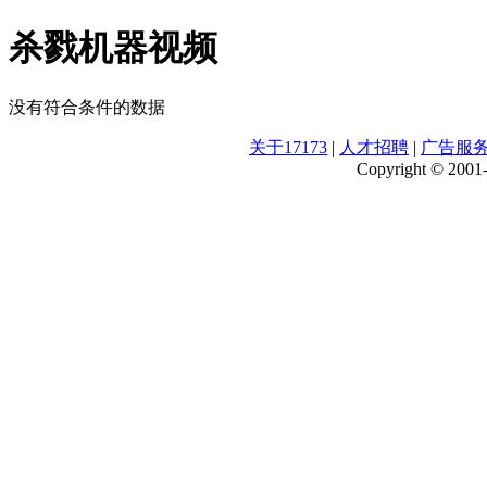
杀戮机器视频
没有符合条件的数据
关于17173
|
人才招聘
|
广告服
Copyright © 2001-2