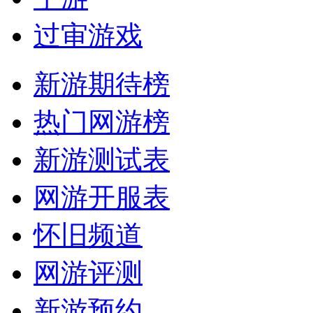
过审游戏
新游期待榜
热门网游榜
新游测试表
网游开服表
怀旧频道
网游评测
新游预约