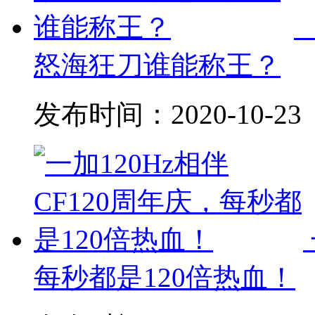
怒海狂刀谁能称王？
发布时间：
2020-10-23
每秒都是120倍热血！