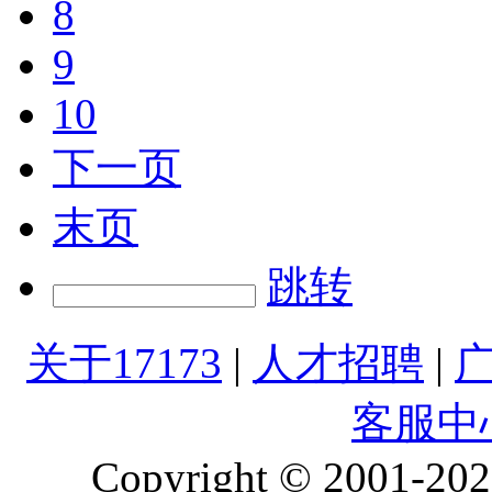
8
9
10
下一页
末页
跳转
关于17173
|
人才招聘
|
客服中
Copyright © 2001-2026