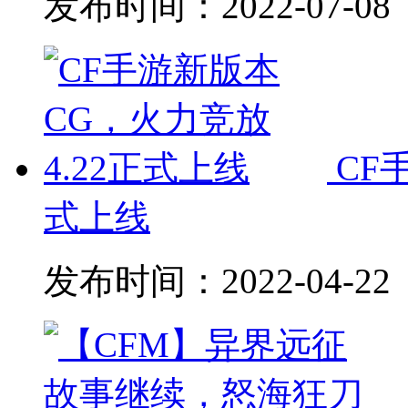
发布时间：
2022-07-08
CF
式上线
发布时间：
2022-04-22