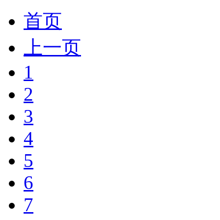
首页
上一页
1
2
3
4
5
6
7