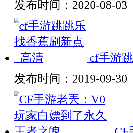
发布时间：
2020-08-03
cf手游
发布时间：
2019-09-30
C