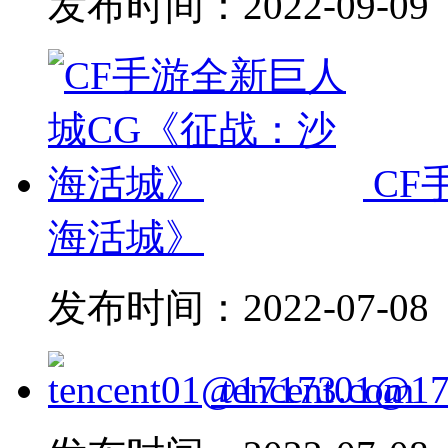
发布时间：
2022-09-09
CF
海活城》
发布时间：
2022-07-08
tencent01@1