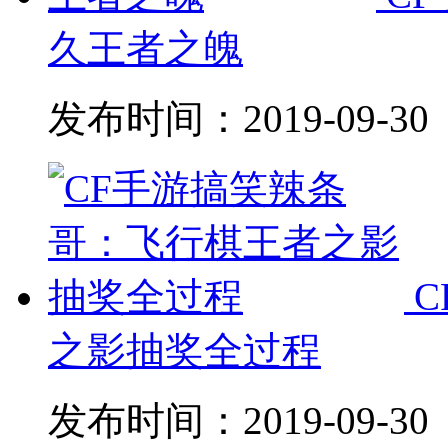
久王者之魄
发布时间：
2019-09-30
之影抽奖全过程
发布时间：
2019-09-30