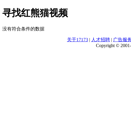
寻找红熊猫视频
没有符合条件的数据
关于17173
|
人才招聘
|
广告服
Copyright © 2001-2