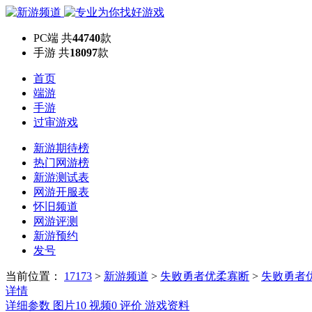
PC端
共
44740
款
手游
共
18097
款
首页
端游
手游
过审游戏
新游期待榜
热门网游榜
新游测试表
网游开服表
怀旧频道
网游评测
新游预约
发号
当前位置：
17173
>
新游频道
>
失败勇者优柔寡断
>
失败勇者
详情
详细参数
图片
10
视频
0
评价
游戏资料