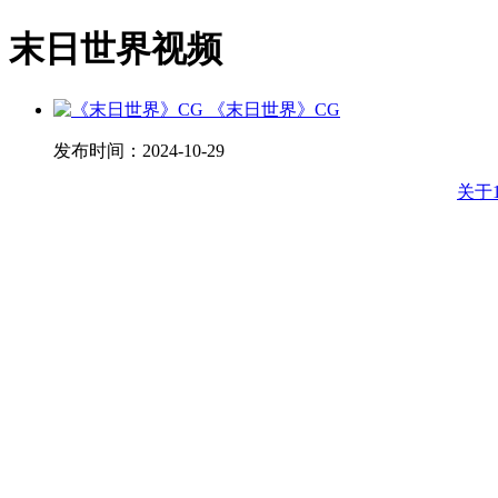
末日世界视频
《末日世界》CG
发布时间：
2024-10-29
关于1