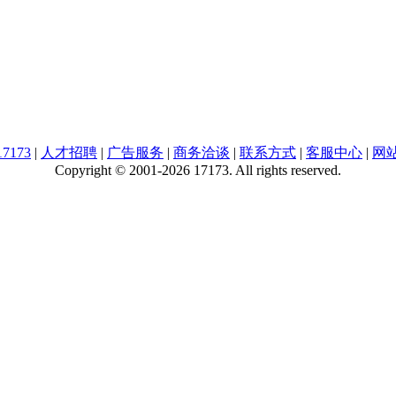
7173
|
人才招聘
|
广告服务
|
商务洽谈
|
联系方式
|
客服中心
|
网
Copyright © 2001-2026 17173. All rights reserved.