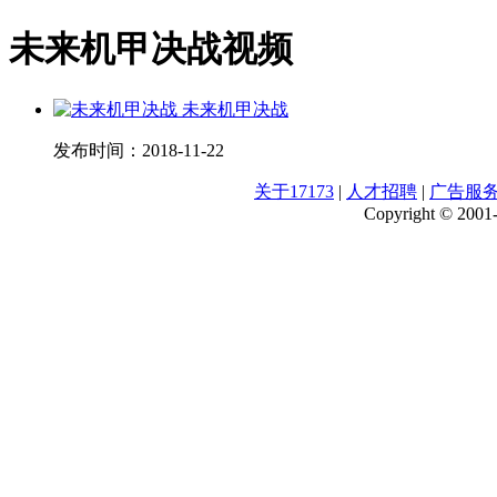
未来机甲决战视频
未来机甲决战
发布时间：
2018-11-22
关于17173
|
人才招聘
|
广告服
Copyright © 2001-2