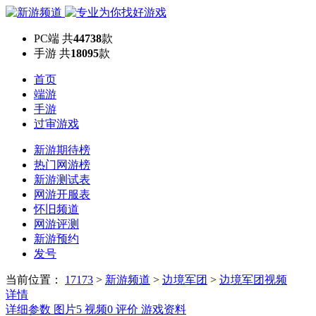
PC端
共
44738
款
手游
共
18095
款
首页
端游
手游
过审游戏
新游期待榜
热门网游榜
新游测试表
网游开服表
怀旧频道
网游评测
新游预约
发号
当前位置：
17173
>
新游频道
>
边境军团
>
边境军团视频
详情
详细参数
图片
5
视频
0
评价
游戏资料