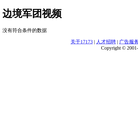
边境军团视频
没有符合条件的数据
关于17173
|
人才招聘
|
广告服
Copyright © 2001-2