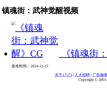
镇魂街：武神觉醒视频
《镇魂街：
发布时间：
2024-11-15
关于17173
|
人才招聘
|
广告服
Copyright © 2001-2