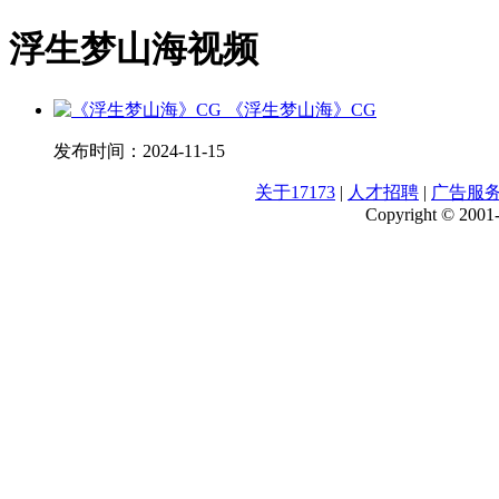
浮生梦山海视频
《浮生梦山海》CG
发布时间：
2024-11-15
关于17173
|
人才招聘
|
广告服
Copyright © 2001-2