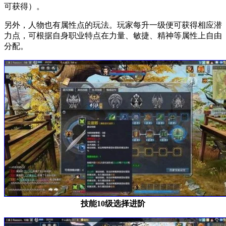
可获得）。
另外，人物也有属性点的玩法。玩家每升一级便可获得相应潜
力点，可根据自身职业特点在力量、敏捷、精神等属性上自由
分配。
技能10级选择进阶