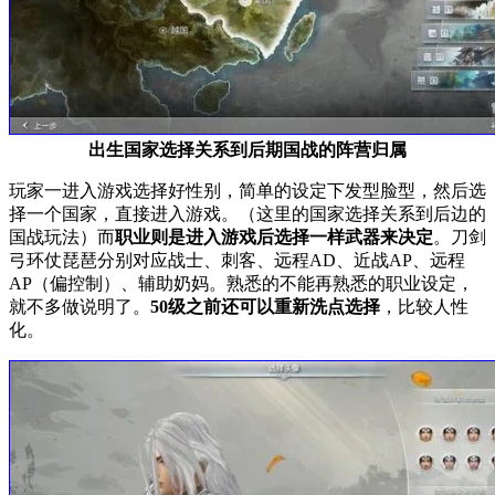
出生国家选择关系到后期国战的阵营归属
玩家一进入游戏选择好性别，简单的设定下发型脸型，然后选
择一个国家，直接进入游戏。（这里的国家选择关系到后边的
国战玩法）而
职业则是进入游戏后选择一样武器来决定
。刀剑
弓环仗琵琶分别对应战士、刺客、远程AD、近战AP、远程
AP（偏控制）、辅助奶妈。熟悉的不能再熟悉的职业设定，
就不多做说明了。
50级之前还可以重新洗点选择
，比较人性
化。