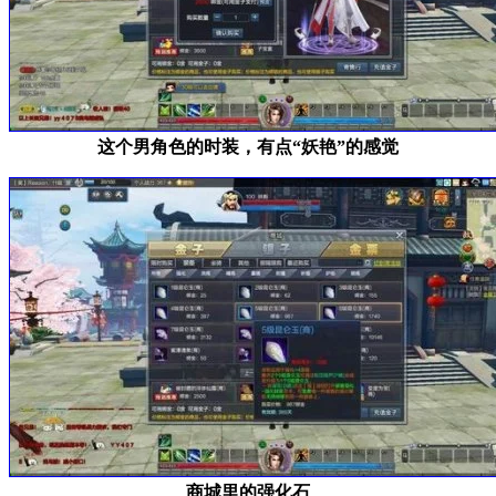
这个男角色的时装，有点“妖艳”的感觉
商城里的强化石