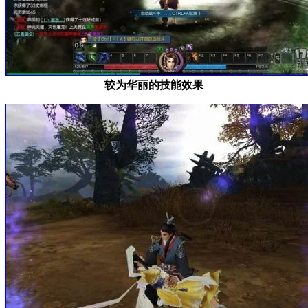
较为华丽的技能效果