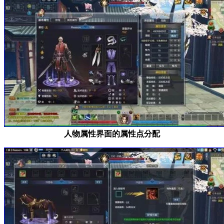
人物属性界面的属性点分配