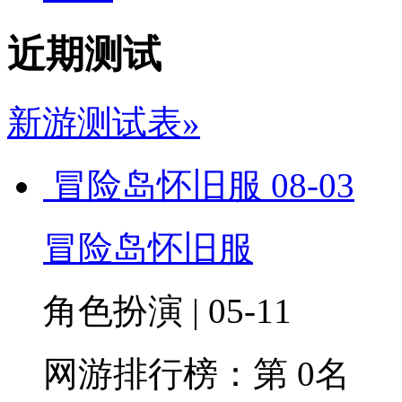
近期测试
新游测试表»
冒险岛怀旧服
08-03
冒险岛怀旧服
角色扮演 | 05-11
网游排行榜：
第 0名