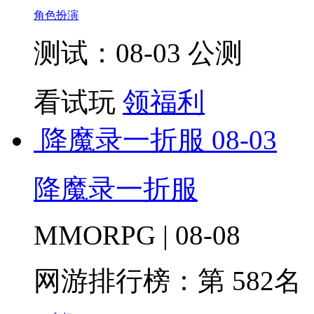
角色扮演
测试：08-03 公测
看试玩
领福利
降魔录一折服
08-03
降魔录一折服
MMORPG | 08-08
网游排行榜：
第 582名