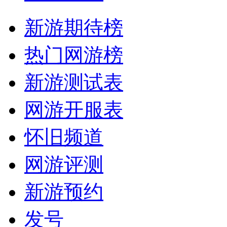
新游期待榜
热门网游榜
新游测试表
网游开服表
怀旧频道
网游评测
新游预约
发号