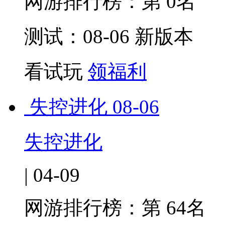
网游排行榜：
第 0名
测试：08-06 新版本
看试玩
领福利
失控进化
08-06
失控进化
| 04-09
网游排行榜：
第 64名