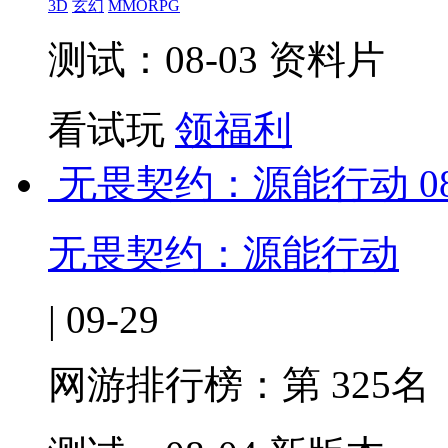
3D
玄幻
MMORPG
测试：08-03 资料片
看试玩
领福利
无畏契约：源能行动
0
无畏契约：源能行动
| 09-29
网游排行榜：
第 325名