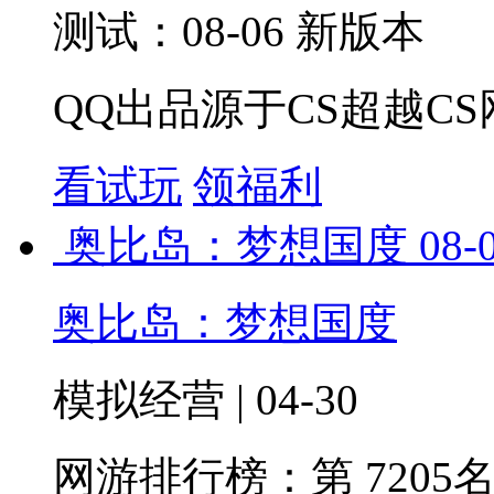
测试：08-06 新版本
QQ出品源于CS超越CS
看试玩
领福利
奥比岛：梦想国度
08-
奥比岛：梦想国度
模拟经营 | 04-30
网游排行榜：
第 7205