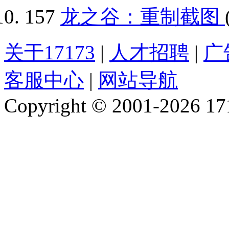
157
龙之谷：重制截图
关于17173
|
人才招聘
|
广
客服中心
|
网站导航
Copyright © 2001-2026 1717