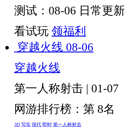
测试：08-06 日常更新
看试玩
领福利
穿越火线
08-06
穿越火线
第一人称射击 | 01-07
网游排行榜：
第 8名
3D
写实
现代
即时
第一人称射击