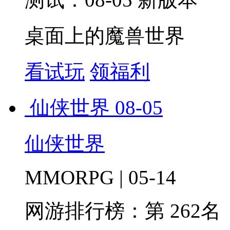
桌面上的魔兽世界
看试玩
领福利
仙侠世界
08-05
仙侠世界
MMORPG | 05-14
网游排行榜：
第 262名