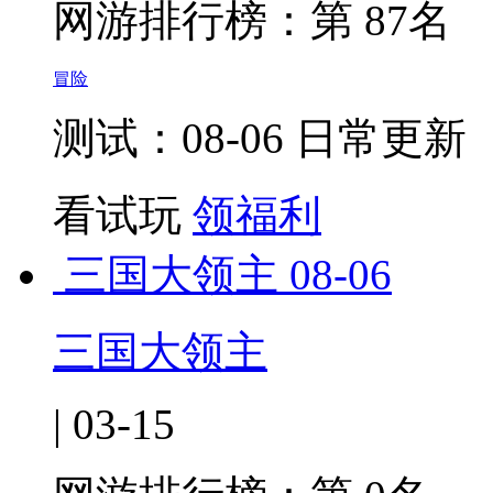
网游排行榜：
第 87名
冒险
测试：08-06 日常更新
看试玩
领福利
三国大领主
08-06
三国大领主
| 03-15