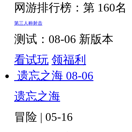
网游排行榜：
第 160名
第三人称射击
测试：08-06 新版本
看试玩
领福利
遗忘之海
08-06
遗忘之海
冒险 | 05-16