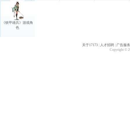
《铁甲雄兵》游戏角
色
关于17173
|
人才招聘
|
广告服
Copyright © 20