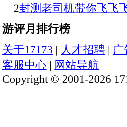
2
封测老司机带你飞飞飞！
游评月排行榜
关于17173
|
人才招聘
|
广
客服中心
|
网站导航
Copyright © 2001-2026 1717