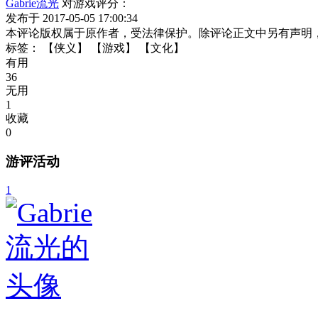
Gabrie流光
对游戏评分：
发布于 2017-05-05 17:00:34
本评论版权属于原作者，受法律保护。除评论正文中另有声明
标签：
【侠义】
【游戏】
【文化】
有用
36
无用
1
收藏
0
游评活动
1