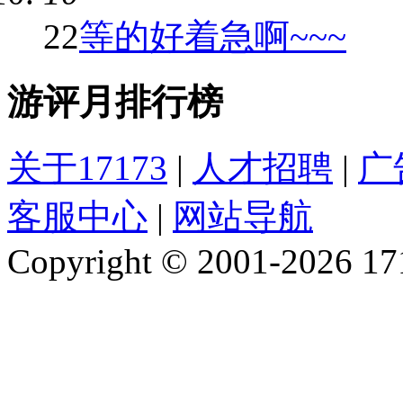
22
等的好着急啊~~~
游评月排行榜
关于17173
|
人才招聘
|
广
客服中心
|
网站导航
Copyright © 2001-2026 1717