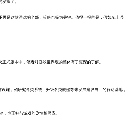
的发挥了。
不再是这款游戏的全部，策略也极为关键。值得一提的是，假如AI士兵
次正式版本中，笔者对游戏世界观的整体有了更深的了解。
方设施，如研究各类系统、升级各类舰船等来发展建设自己的行动基地，
关键，也正好与游戏的剧情相照应。