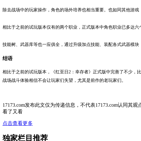
除去战场中的玩家操作，角色的场外培养也相当重要。也如同其他游戏
相比于之前的试玩版本仅有的两个职业，正式版本中角色职业已多达六
技能树、武器库等也一应俱全，通过升级加点技能、装配各式武器模块
结语
相比于之前的试玩版本，《红至日2：幸存者》正式版中完善了不少，比
战场战斗体验相信不会让玩家们失望，尤其是前作的老玩家们。
17173.com发布此文仅为传递信息，不代表17173.com认同
看了又看
点击查看更多
独家栏目推荐