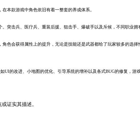
，在本款游戏中角色依旧有着一整套的养成体系。
个。突击兵、医疗兵、重装后援、狙击手、爆破手以及斥候，不同职业拥
，角色会获得属性上的提升，无论是技能还是武器都给了玩家较多的选择
如UI的改进、小地图的优化、引导系统的增补以及各式BUG的修复，游
其观点或证实其描述。