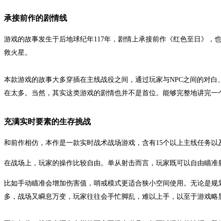
承接前作的剧情线
游戏的故事发生于后地球纪年117年，剧情上承接前作《红色至日》，
救火星。
本款游戏的故事大多穿插在主线战役之间，通过玩家与NPC之间的对白
在太多。当然，其实这类游戏的剧情也并不是首位。能够完整地讲完一
充满实时要素的生存挑战
和前作相仿，本作是一款实时战术战场游戏，含有15个以上主线任务以
在战场上，玩家的操作比较自由。单从射击而言，玩家既可以自由瞄准
比如手动瞄准会增加伤害值，哨戒模式更适合狭小空间使用。无论是规
多，战场又瞬息万变，玩家往往会手忙脚乱，难以上手，以至于游戏略