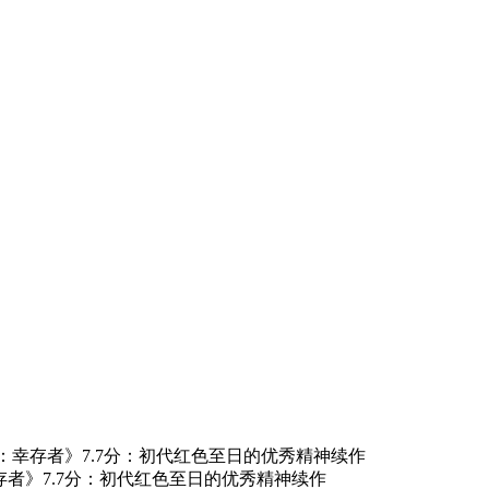
：幸存者》7.7分：初代红色至日的优秀精神续作
幸存者》7.7分：初代红色至日的优秀精神续作