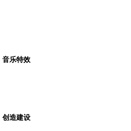
音乐特效
创造建设