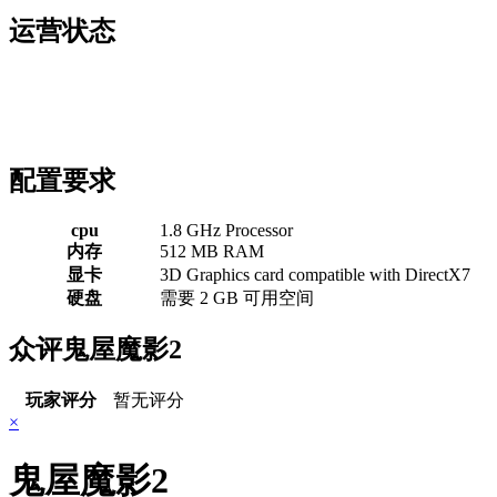
运营状态
配置要求
cpu
1.8 GHz Processor
内存
512 MB RAM
显卡
3D Graphics card compatible with DirectX7
硬盘
需要 2 GB 可用空间
众评鬼屋魔影2
玩家评分
暂无评分
×
鬼屋魔影2