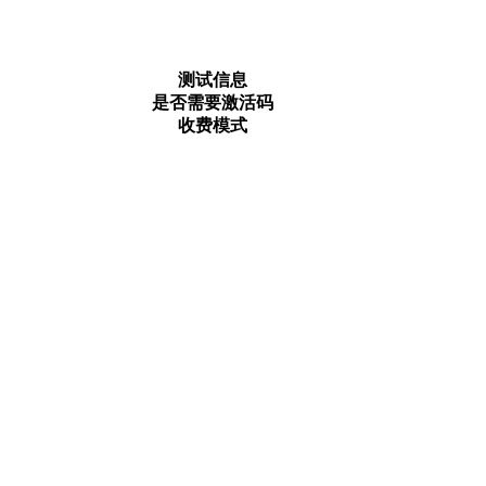
测试信息
是否需要激活码
收费模式