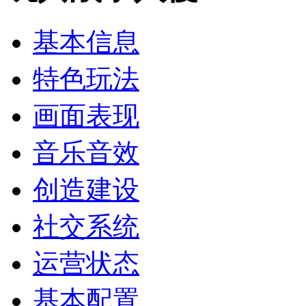
基本信息
特色玩法
画面表现
音乐音效
创造建设
社交系统
运营状态
基本配置