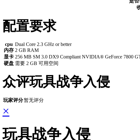
是否
配置要求
cpu
Dual Core 2.3 GHz or better
内存
2 GB RAM
显卡
256 MB SM 3.0 DX9 Compliant NVIDIA® GeForce 7800 GTX 
硬盘
需要 2 GB 可用空间
众评玩具战争入侵
玩家评分
暂无评分
×
玩具战争入侵