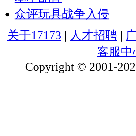
众评玩具战争入侵
关于17173
|
人才招聘
|
客服中
Copyright © 2001-2026