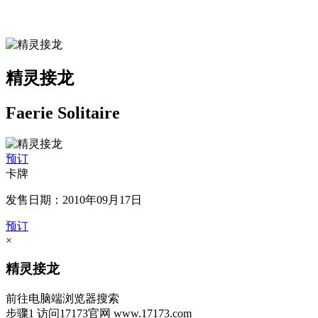
精灵接龙
Faerie Solitaire
预订
卡牌
发售日期：2010年09月17日
预订
×
精灵接龙
前往电脑端浏览器搜索
步骤1
访问17173官网
www.17173.com