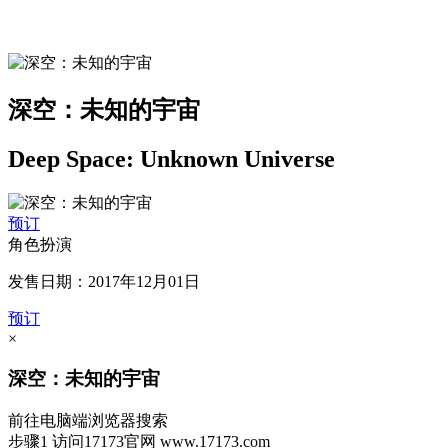
深空：未知的宇宙
Deep Space: Unknown Universe
预订
角色扮演
发售日期：2017年12月01日
预订
×
深空：未知的宇宙
前往电脑端浏览器搜索
步骤1
访问17173官网
www.17173.com