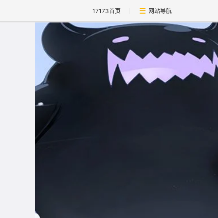
17173首页
网站导航