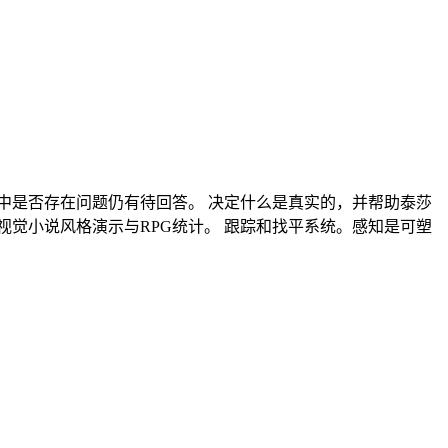
中是否存在问题仍有待回答。 决定什么是真实的，并帮助泰莎
觉小说风格演示与RPG统计。 跟踪和找平系统。感知是可塑