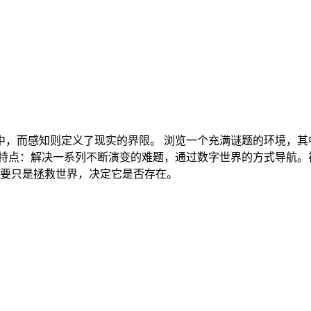
，而感知则定义了现实的界限。 浏览一个充满谜题的环境，其
特点：解决一系列不断演变的难题，通过数字世界的方式导航。视
不要只是拯救世界，决定它是否存在。