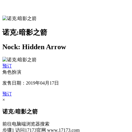
诺克:暗影之箭
Nock: Hidden Arrow
预订
角色扮演
发售日期：2019年04月17日
预订
×
诺克:暗影之箭
前往电脑端浏览器搜索
步骤1
访问17173官网
www.17173.com