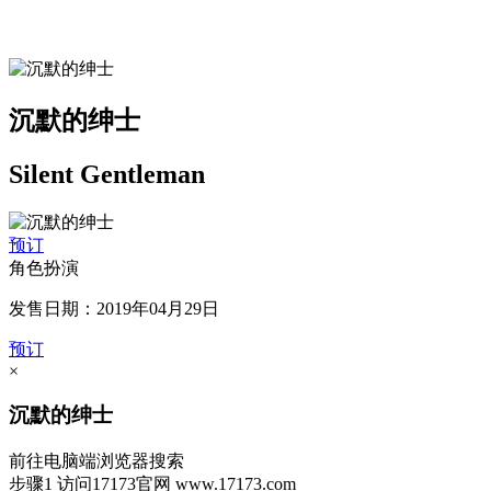
沉默的绅士
Silent Gentleman
预订
角色扮演
发售日期：2019年04月29日
预订
×
沉默的绅士
前往电脑端浏览器搜索
步骤1
访问17173官网
www.17173.com