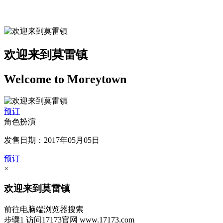
欢迎来到莫雷镇
Welcome to Moreytown
预订
角色扮演
发售日期：2017年05月05日
预订
×
欢迎来到莫雷镇
前往电脑端浏览器搜索
步骤1
访问17173官网
www.17173.com