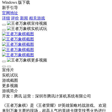
Windows 版下载
新手引导
官网地址
详细
评价
新闻
相关游戏
宣传片
实机试玩
游戏截图
更多视频
游戏简介
开发：腾讯
运营：深圳市腾讯计算机系统有限公司
《王者万象棋》是《王者荣耀》IP英雄策略对战游戏。 欢迎
来到万象大赛的现场，超高人气的英雄卡牌竞技秀火热进行