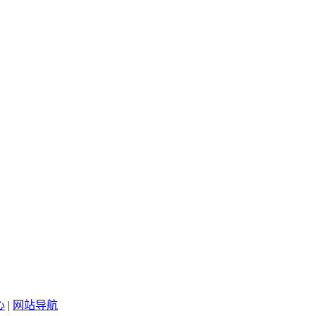
心
|
网站导航