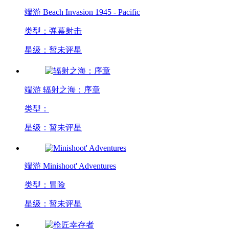
端游
Beach Invasion 1945 - Pacific
类型：弹幕射击
星级：暂未评星
端游
辐射之海：序章
类型：
星级：暂未评星
端游
Minishoot' Adventures
类型：冒险
星级：暂未评星