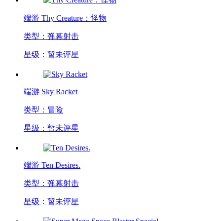
端游
Thy Creature：怪物
类型：弹幕射击
星级：暂未评星
端游
Sky Racket
类型：冒险
星级：暂未评星
端游
Ten Desires.
类型：弹幕射击
星级：暂未评星