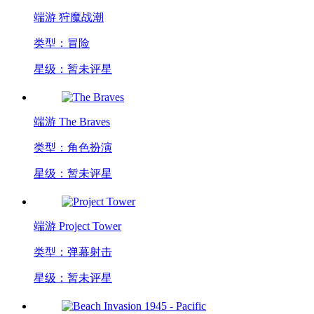
端游
狩魔战潮
类型：冒险
星级：暂未评星
端游
The Braves
类型：角色扮演
星级：暂未评星
端游
Project Tower
类型：弹幕射击
星级：暂未评星