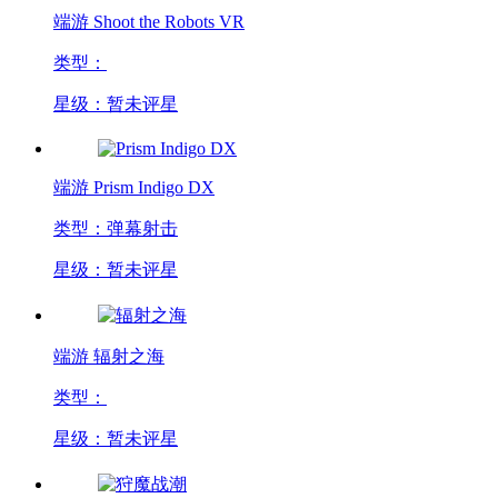
端游
Shoot the Robots VR
类型：
星级：暂未评星
端游
Prism Indigo DX
类型：弹幕射击
星级：暂未评星
端游
辐射之海
类型：
星级：暂未评星