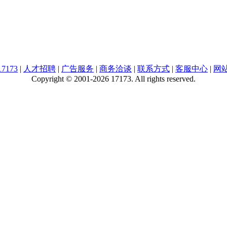
7173
|
人才招聘
|
广告服务
|
商务洽谈
|
联系方式
|
客服中心
|
网
Copyright © 2001-2026 17173. All rights reserved.