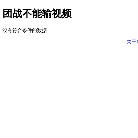
团战不能输视频
没有符合条件的数据
关于1