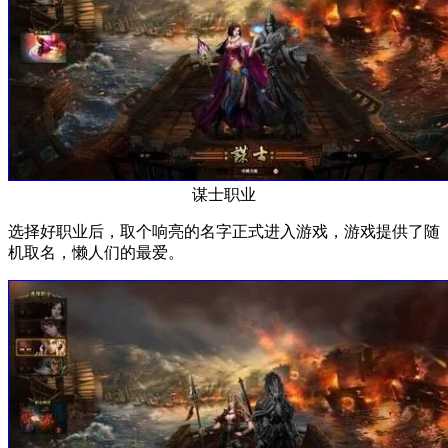
谋士职业
选择好职业后，取个响亮的名字正式进入游戏，游戏提供了随
机取名，懒人们的最爱。