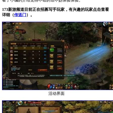
看了小编的介绍觉得不错的话不妨体验体验。
173新游频道目前正在招募写手玩家，有兴趣的玩家点击查看
详细（
传送门
）。
活动界面