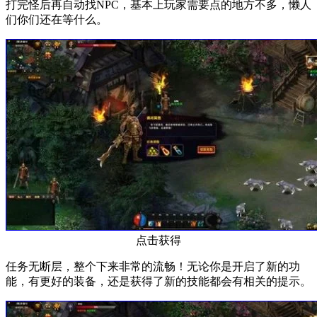
打完怪后再自动找NPC，基本上玩家需要点的地方不多，懒人
们你们还在等什么。
点击获得
任务无断层，整个下来非常的流畅！无论你是开启了新的功
能，有更好的装备，还是获得了新的技能都会有相关的提示。