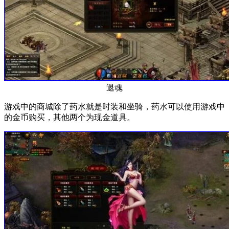
退魂
游戏中的商城除了药水就是时装和坐骑，药水可以使用游戏中
的金币购买，其他两个为现金道具。