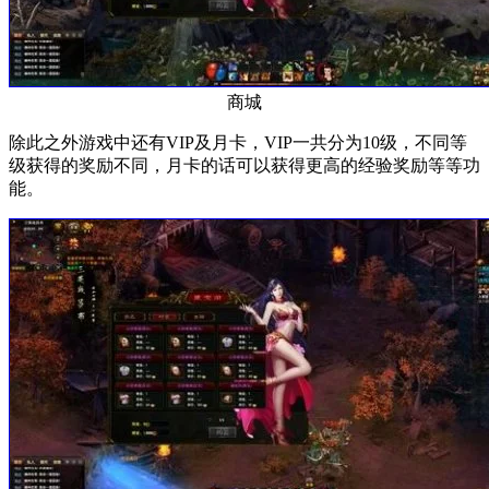
商城
除此之外游戏中还有VIP及月卡，VIP一共分为10级，不同等
级获得的奖励不同，月卡的话可以获得更高的经验奖励等等功
能。