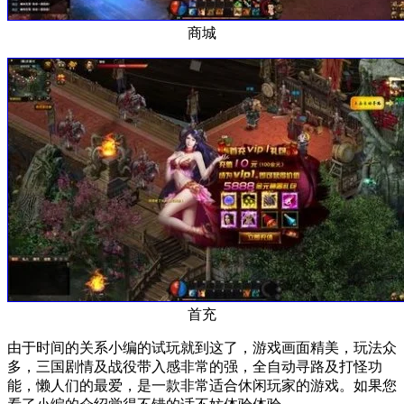
商城
首充
由于时间的关系小编的试玩就到这了，游戏画面精美，玩法众
多，三国剧情及战役带入感非常的强，全自动寻路及打怪功
能，懒人们的最爱，是一款非常适合休闲玩家的游戏。如果您