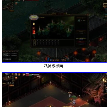
武神殿界面