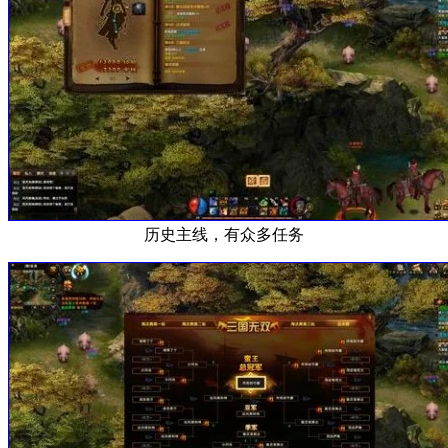
历史主线，有众多任务