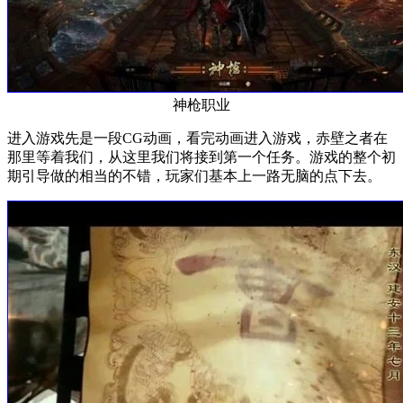
神枪职业
进入游戏先是一段CG动画，看完动画进入游戏，赤壁之者在
那里等着我们，从这里我们将接到第一个任务。游戏的整个初
期引导做的相当的不错，玩家们基本上一路无脑的点下去。