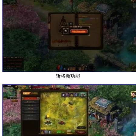
斩将新功能