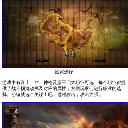
国家选择
游戏中有谋士、**、神枪及蛮王四大职业可选，每个职业都提
供了战斗预览动画及对应的属性，方便玩家们进行职业的选
择。小编就选个美谋士吧，远程攻击，攻击力强。