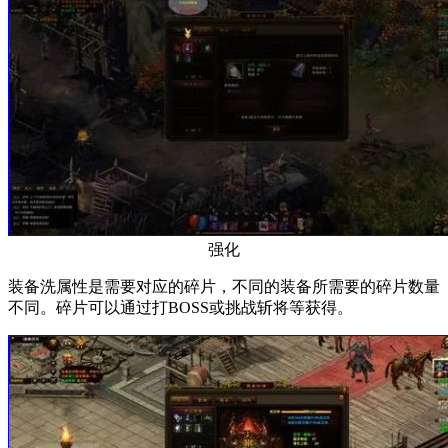
强化
装备洗属性是需要对应的碎片，不同的装备所需要的碎片数量
不同。碎片可以通过打BOSS或挑战斩将等获得。