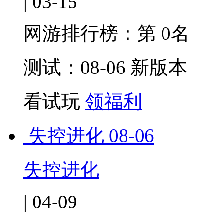
| 03-15
网游排行榜：
第 0名
测试：08-06 新版本
看试玩
领福利
失控进化
08-06
失控进化
| 04-09