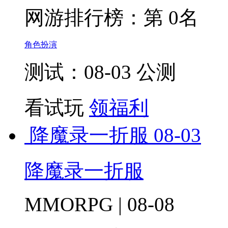
网游排行榜：
第 0名
角色扮演
测试：08-03 公测
看试玩
领福利
降魔录一折服
08-03
降魔录一折服
MMORPG | 08-08