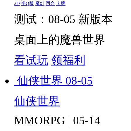
2D
半Q版
魔幻
回合
卡牌
测试：08-05 新版本
桌面上的魔兽世界
看试玩
领福利
仙侠世界
08-05
仙侠世界
MMORPG | 05-14