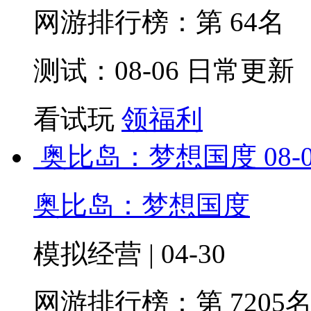
网游排行榜：
第 64名
测试：08-06 日常更新
看试玩
领福利
奥比岛：梦想国度
08-
奥比岛：梦想国度
模拟经营 | 04-30
网游排行榜：
第 7205