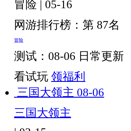
冒险 | 05-16
网游排行榜：
第 87名
冒险
测试：08-06 日常更新
看试玩
领福利
三国大领主
08-06
三国大领主