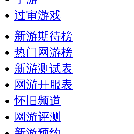
过审游戏
新游期待榜
热门网游榜
新游测试表
网游开服表
怀旧频道
网游评测
新游预约