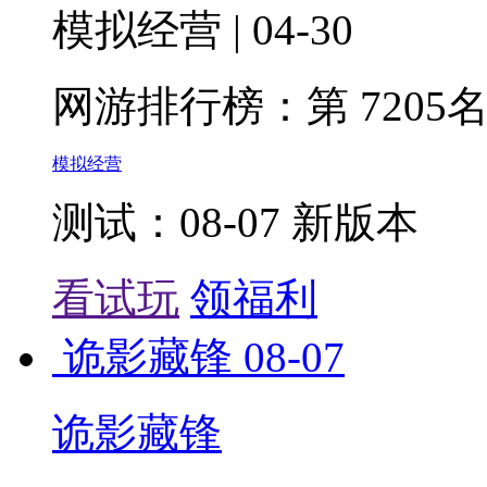
模拟经营 | 04-30
网游排行榜：
第 7205
模拟经营
测试：08-07 新版本
看试玩
领福利
诡影藏锋
08-07
诡影藏锋