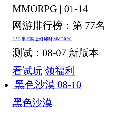
MMORPG | 01-14
网游排行榜：
第 77名
2.5D
半写实
玄幻
即时
MMORPG
测试：08-07 新版本
看试玩
领福利
黑色沙漠
08-10
黑色沙漠