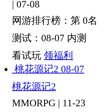
| 07-08
网游排行榜：
第 0名
测试：08-07 内测
看试玩
领福利
桃花源记2
08-07
桃花源记2
MMORPG | 11-23