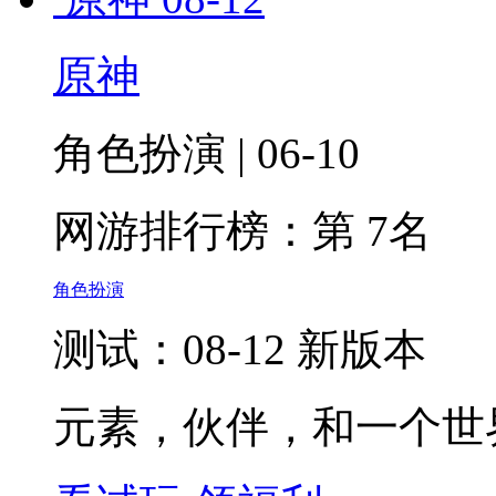
原神
角色扮演 | 06-10
网游排行榜：
第 7名
角色扮演
测试：08-12 新版本
元素，伙伴，和一个世