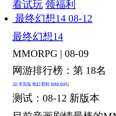
看试玩
领福利
最终幻想14
08-12
最终幻想14
MMORPG | 08-09
网游排行榜：
第 18名
3D
半写实
奇幻
即时
MMORPG
测试：08-12 新版本