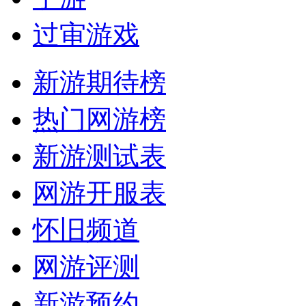
过审游戏
新游期待榜
热门网游榜
新游测试表
网游开服表
怀旧频道
网游评测
新游预约