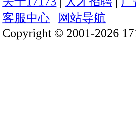
关于17173
|
人才招聘
|
广
客服中心
|
网站导航
Copyright © 2001-2026 1717