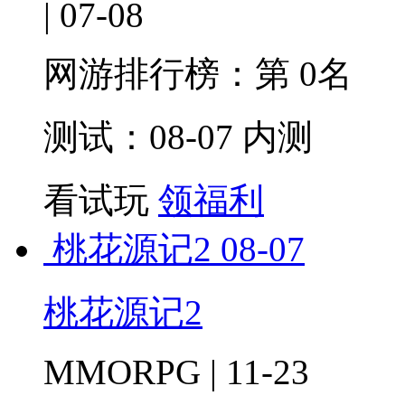
| 07-08
网游排行榜：
第 0名
测试：08-07 内测
看试玩
领福利
桃花源记2
08-07
桃花源记2
MMORPG | 11-23