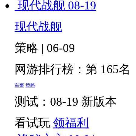
现代战舰
08-19
现代战舰
策略 | 06-09
网游排行榜：
第 165名
军事
策略
测试：08-19 新版本
看试玩
领福利