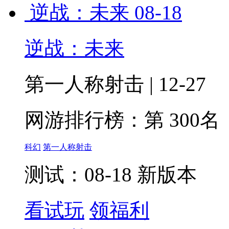
逆战：未来
08-18
逆战：未来
第一人称射击 | 12-27
网游排行榜：
第 300名
科幻
第一人称射击
测试：08-18 新版本
看试玩
领福利