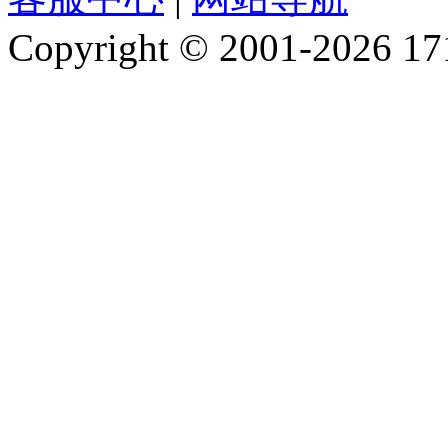
Copyright © 2001-2026 1717