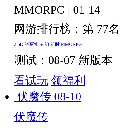
MMORPG | 01-14
网游排行榜：
第 77名
2.5D
半写实
玄幻
即时
MMORPG
测试：08-07 新版本
看试玩
领福利
伏魔传
08-10
伏魔传