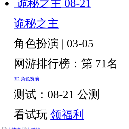
诡秘之主
08-21
诡秘之主
角色扮演 | 03-05
网游排行榜：
第 71名
3D
角色扮演
测试：08-21 公测
看试玩
领福利