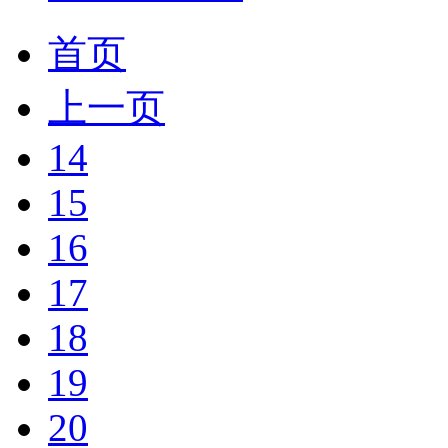
首页
上一页
14
15
16
17
18
19
20