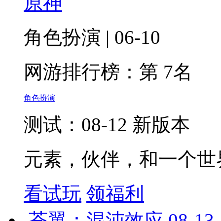
原神
角色扮演 | 06-10
网游排行榜：
第 7名
角色扮演
测试：08-12 新版本
元素，伙伴，和一个世
看试玩
领福利
苍翼：混沌效应
08-13