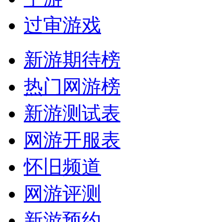
过审游戏
新游期待榜
热门网游榜
新游测试表
网游开服表
怀旧频道
网游评测
新游预约