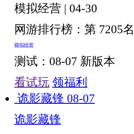
模拟经营 | 04-30
网游排行榜：
第 7205
模拟经营
测试：08-07 新版本
看试玩
领福利
诡影藏锋
08-07
诡影藏锋