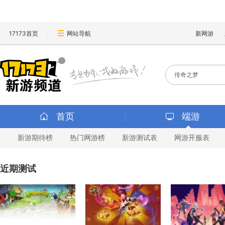
17173首页
网站导航
新网游
首页
端游
新游期待榜
热门网游榜
新游测试表
网游开服表
近期测试