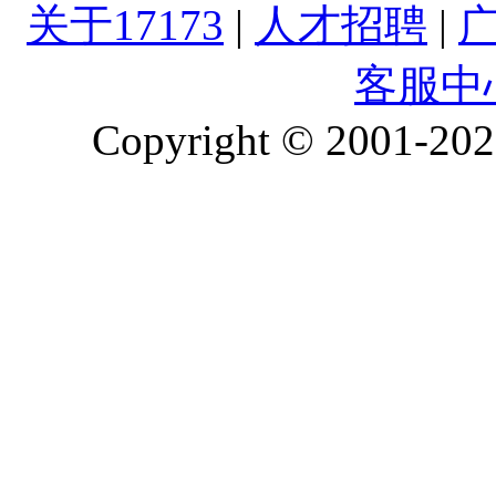
关于17173
|
人才招聘
|
客服中
Copyright © 2001-2026