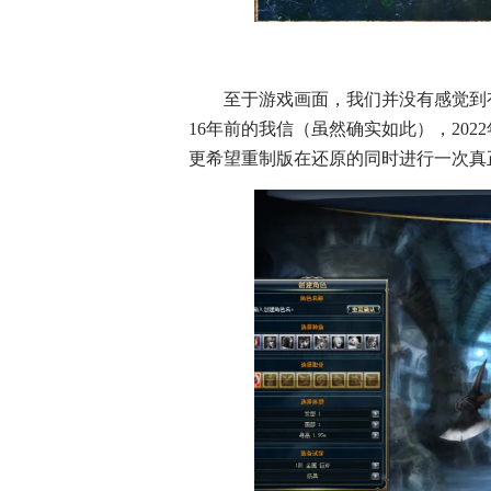
至于游戏画面，我们并没有感觉到有丝
16年前的我信（虽然确实如此），20
更希望重制版在还原的同时进行一次真