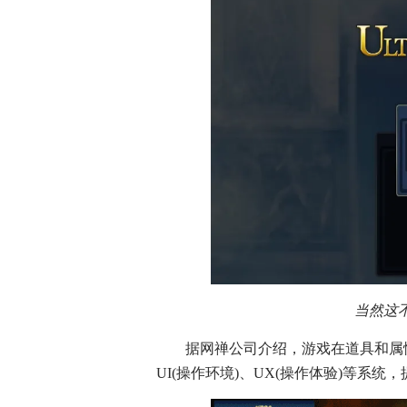
当然这
据网禅公司介绍，游戏在道具和属
UI(操作环境)、UX(操作体验)等系