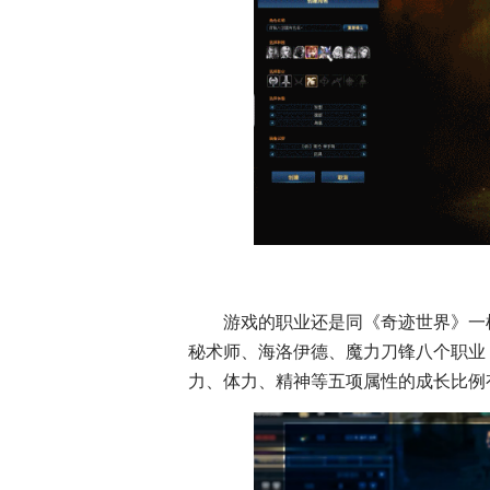
游戏的职业还是同《奇迹世界》一
秘术师、海洛伊德、魔力刀锋八个职业
力、体力、精神等五项属性的成长比例