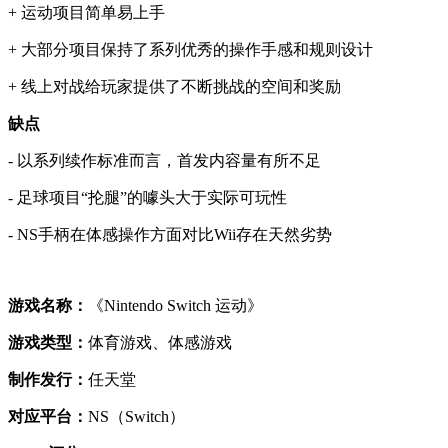
+ 运动项目简单易上手
+ 大部分项目保持了系列优秀的操作手感和规则设计
+ 线上对战给玩家提供了不断挑战的空间和奖励
缺点
- 以系列续作标准而言，首发内容量有所不足
- 足球项目“抡腿”的噱头大于实际可玩性
- NS手柄在体感操作方面对比Wii存在天然劣势
游戏名称：
《Nintendo Switch 运动》
游戏类型：
体育游戏、体感游戏
制作发行：
任天堂
对应平台：
NS（Switch）