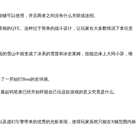
能键可以使用，并且两者之间没有什么关联或连招。
相的QTE。这种过于简单的战斗设计，让玩家在大多数情况下拿任意
面的雪山中就变成了冰系的雪莲和冰史莱姆，技能总体上大同小异，唯
了一开始打Boss的史诗感。
，最起码笔者已经开始怀疑自己玩这款游戏的意义究竟是什么。
以及虚幻引擎带来的优秀的光影表现，使得玩家虽然只能在X轴范围内操