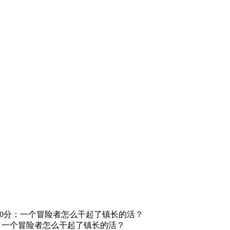
.0分：一个冒险者怎么干起了镇长的活？
分：一个冒险者怎么干起了镇长的活？