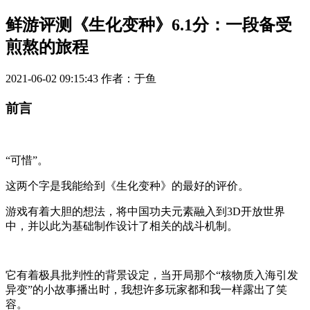
鲜游评测《生化变种》6.1分：一段备受
煎熬的旅程
2021-06-02 09:15:43
作者：于鱼
前言
“可惜”。
这两个字是我能给到《生化变种》的最好的评价。
游戏有着大胆的想法，将中国功夫元素融入到3D开放世界
中，并以此为基础制作设计了相关的战斗机制。
它有着极具批判性的背景设定，当开局那个“核物质入海引发
异变”的小故事播出时，我想许多玩家都和我一样露出了笑
容。